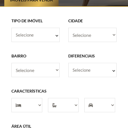
TIPO DE IMÓVEL
CIDADE
Selecione
BAIRRO
DIFERENCIAIS
Selecione
CARACTERÍSTICAS
ÁREA ÚTIL