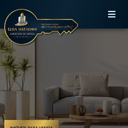
IMÓVEIS PARA VENDA